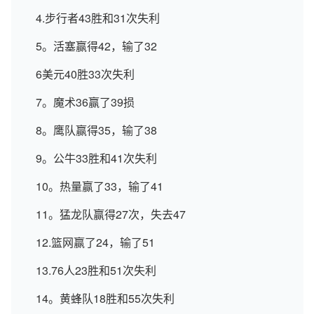
4.步行者43胜和31次失利
5。活塞赢得42，输了32
6美元40胜33次失利
7。魔术36赢了39损
8。鹰队赢得35，输了38
9。公牛33胜和41次失利
10。热量赢了33，输了41
11。猛龙队赢得27次，失去47
12.篮网赢了24，输了51
13.76人23胜和51次失利
14。黄蜂队18胜和55次失利