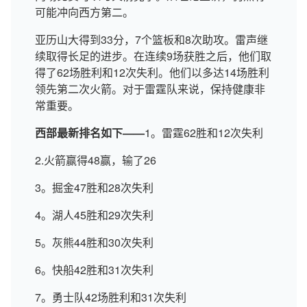
可能冲向西方第二。
亚历山大得到33分，7个篮板和8次助攻。雷声继
续取得长足的进步。在连续9场获胜之后，他们取
得了62场胜利和12次失利。他们以多达14场胜利
领先第二次火箭。对于雷霆队来说，保持健康非
常重要。
西部最新排名如下——
1。雷霆62胜和12次失利
2.火箭赢得48赢，输了26
3。掘金47胜和28次失利
4。湖人45胜和29次失利
5。灰熊44胜和30次失利
6。快船42胜和31次失利
7。勇士队42场胜利和31次失利