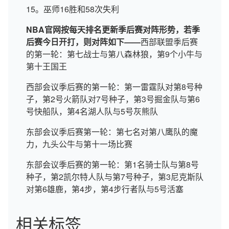
15。巫师16胜和58次失利
NBA官网按每天排名更新季后赛对阵形势，若季
后赛今日开打，则对阵如下——
西部联盟季后赛
的第一轮：第七战士与第八森林狼，第9个小牛与
第十王国王
西部会议季后赛的第一轮：第一雷霆队对第8号种
子，第2号火箭队对7号种子，第3号掘金队与第6
号快船队，第4名湖人队与5号灰熊队
东部会议季后赛第一轮：第七名对第八鹰队的魔
力，九头公牛与第十一场比赛
东部会议季后赛的第一轮：第1名骑士队与第8号
种子，第2凯尔特人队与第7号种子，第3尼克斯队
对第6雄鹿，第4步，第4步行者队与5号活塞
相关标签