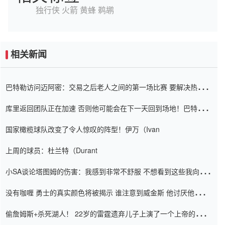
独行侠
火箭
黄蜂
鹈鹕
相关新闻
巴特勒访问迈阿密：交易之后老人之间的第一场比赛 要解决热情的
怨恨
库里返回团队正在加速 否则他可能会在下一天回到场地！巴特勒迈
阿密的纸牌游戏引起了人们的关注
国家橄榄球队改变了令人惊叹的阵型！伊万（Ivan
上周的球员：杜兰特（Durant
小SA谈论塔图姆的伤害：我感到非常不舒服 不想看到这些我向他
道歉
没有咖喱 勇士的真实颜色将被揭示 谁注意到威金斯 他讨厌他的老
老板
偷詹姆斯+杀死湖人！ 22岁的雷霆遗弃儿子上演了一个上帝的剧
本：疯狂的反击争夺1亿元人民币的合同