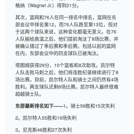
格纳（Wagner Jr.）得到21分。
其次，篮网和76人在同一排名中排名，篮网在东
部会议中排名第12，而76人队跌至第13位，但对
于这两个球队来说，这种变化都毫无意义。在76
人队输给高温之后，他们提前淘汰了8场比赛，并
被确认错过了季后赛和季后赛。包括以前的篮网
在内，东部会议中的四支球队已被淘汰。
塔图姆获得29分，10个篮板和8次助攻。凯尔特
人队击败马刺之后，他们将连胜纪录继续进行了8
场比赛。目前，凯尔特人队和骑士之间仍然有4场
胜利。两支球队还剩8场比赛。凯尔特人最终很难
超越骑士队。
东部最新排名如下——
1。骑士59胜和15次失利
2。凯尔特人55胜和19场失利
3。尼克斯46胜和27次失利